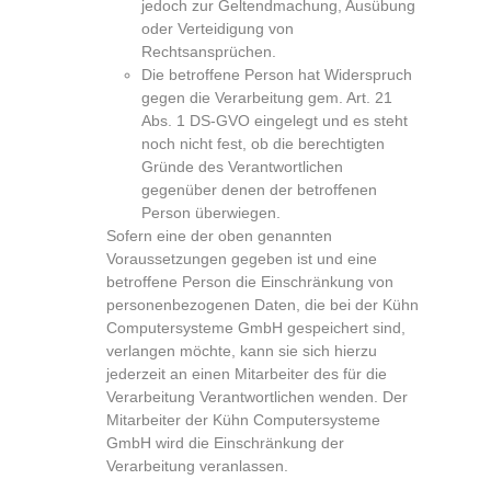
jedoch zur Geltendmachung, Ausübung
oder Verteidigung von
Rechtsansprüchen.
Die betroffene Person hat Widerspruch
gegen die Verarbeitung gem. Art. 21
Abs. 1 DS-GVO eingelegt und es steht
noch nicht fest, ob die berechtigten
Gründe des Verantwortlichen
gegenüber denen der betroffenen
Person überwiegen.
Sofern eine der oben genannten
Voraussetzungen gegeben ist und eine
betroffene Person die Einschränkung von
personenbezogenen Daten, die bei der Kühn
Computersysteme GmbH gespeichert sind,
verlangen möchte, kann sie sich hierzu
jederzeit an einen Mitarbeiter des für die
Verarbeitung Verantwortlichen wenden. Der
Mitarbeiter der Kühn Computersysteme
GmbH wird die Einschränkung der
Verarbeitung veranlassen.