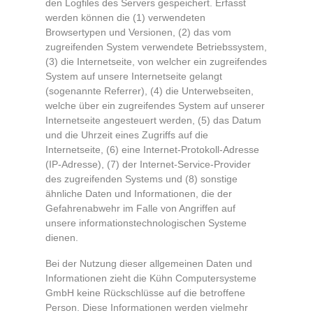
den Logfiles des Servers gespeichert. Erfasst
werden können die (1) verwendeten
Browsertypen und Versionen, (2) das vom
zugreifenden System verwendete Betriebssystem,
(3) die Internetseite, von welcher ein zugreifendes
System auf unsere Internetseite gelangt
(sogenannte Referrer), (4) die Unterwebseiten,
welche über ein zugreifendes System auf unserer
Internetseite angesteuert werden, (5) das Datum
und die Uhrzeit eines Zugriffs auf die
Internetseite, (6) eine Internet-Protokoll-Adresse
(IP-Adresse), (7) der Internet-Service-Provider
des zugreifenden Systems und (8) sonstige
ähnliche Daten und Informationen, die der
Gefahrenabwehr im Falle von Angriffen auf
unsere informationstechnologischen Systeme
dienen.
Bei der Nutzung dieser allgemeinen Daten und
Informationen zieht die Kühn Computersysteme
GmbH keine Rückschlüsse auf die betroffene
Person. Diese Informationen werden vielmehr