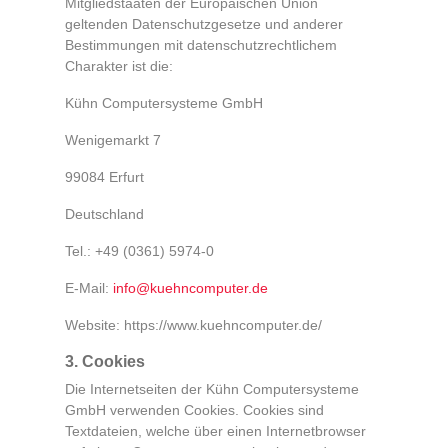
Mitgliedstaaten der Europäischen Union
geltenden Datenschutzgesetze und anderer
Bestimmungen mit datenschutzrechtlichem
Charakter ist die:
Kühn Computersysteme GmbH
Wenigemarkt 7
99084 Erfurt
Deutschland
Tel.: +49 (0361) 5974-0
E-Mail:
info@kuehncomputer.de
Website: https://www.kuehncomputer.de/
3. Cookies
Die Internetseiten der Kühn Computersysteme
GmbH verwenden Cookies. Cookies sind
Textdateien, welche über einen Internetbrowser