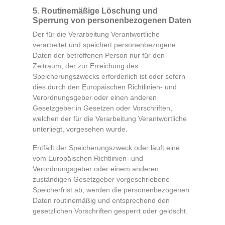
5. Routinemäßige Löschung und
Sperrung von personenbezogenen Daten
Der für die Verarbeitung Verantwortliche
verarbeitet und speichert personenbezogene
Daten der betroffenen Person nur für den
Zeitraum, der zur Erreichung des
Speicherungszwecks erforderlich ist oder sofern
dies durch den Europäischen Richtlinien- und
Verordnungsgeber oder einen anderen
Gesetzgeber in Gesetzen oder Vorschriften,
welchen der für die Verarbeitung Verantwortliche
unterliegt, vorgesehen wurde.
Entfällt der Speicherungszweck oder läuft eine
vom Europäischen Richtlinien- und
Verordnungsgeber oder einem anderen
zuständigen Gesetzgeber vorgeschriebene
Speicherfrist ab, werden die personenbezogenen
Daten routinemäßig und entsprechend den
gesetzlichen Vorschriften gesperrt oder gelöscht.