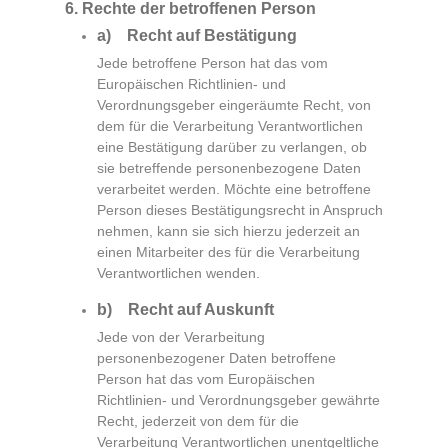
6. Rechte der betroffenen Person
a) Recht auf Bestätigung
Jede betroffene Person hat das vom
Europäischen Richtlinien- und
Verordnungsgeber eingeräumte Recht, von
dem für die Verarbeitung Verantwortlichen
eine Bestätigung darüber zu verlangen, ob
sie betreffende personenbezogene Daten
verarbeitet werden. Möchte eine betroffene
Person dieses Bestätigungsrecht in Anspruch
nehmen, kann sie sich hierzu jederzeit an
einen Mitarbeiter des für die Verarbeitung
Verantwortlichen wenden.
b) Recht auf Auskunft
Jede von der Verarbeitung
personenbezogener Daten betroffene
Person hat das vom Europäischen
Richtlinien- und Verordnungsgeber gewährte
Recht, jederzeit von dem für die
Verarbeitung Verantwortlichen unentgeltliche