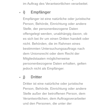
im Auftrag des Verantwortlichen verarbeitet.
i) Empfänger
Empfänger ist eine natürliche oder juristische
Person, Behörde, Einrichtung oder andere
Stelle, der personenbezogene Daten
offengelegt werden, unabhängig davon, ob
es sich bei ihr um einen Dritten handelt oder
nicht. Behörden, die im Rahmen eines
bestimmten Untersuchungsauftrags nach
dem Unionsrecht oder dem Recht der
Mitgliedstaaten möglicherweise
personenbezogene Daten erhalten, gelten
jedoch nicht als Empfänger.
j) Dritter
Dritter ist eine natürliche oder juristische
Person, Behörde, Einrichtung oder andere
Stelle außer der betroffenen Person, dem
Verantwortlichen, dem Auftragsverarbeiter
und den Personen, die unter der