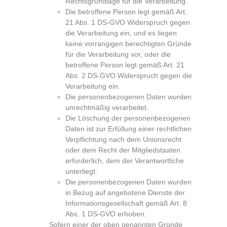
Rechtsgrundlage für die Verarbeitung.
Die betroffene Person legt gemäß Art.
21 Abs. 1 DS-GVO Widerspruch gegen
die Verarbeitung ein, und es liegen
keine vorrangigen berechtigten Gründe
für die Verarbeitung vor, oder die
betroffene Person legt gemäß Art. 21
Abs. 2 DS-GVO Widerspruch gegen die
Verarbeitung ein.
Die personenbezogenen Daten wurden
unrechtmäßig verarbeitet.
Die Löschung der personenbezogenen
Daten ist zur Erfüllung einer rechtlichen
Verpflichtung nach dem Unionsrecht
oder dem Recht der Mitgliedstaaten
erforderlich, dem der Verantwortliche
unterliegt.
Die personenbezogenen Daten wurden
in Bezug auf angebotene Dienste der
Informationsgesellschaft gemäß Art. 8
Abs. 1 DS-GVO erhoben.
Sofern einer der oben genannten Gründe