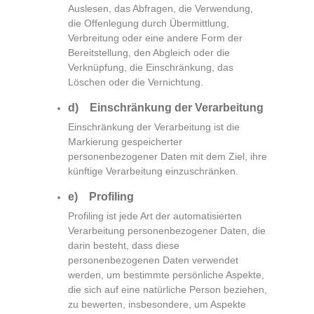
Auslesen, das Abfragen, die Verwendung,
die Offenlegung durch Übermittlung,
Verbreitung oder eine andere Form der
Bereitstellung, den Abgleich oder die
Verknüpfung, die Einschränkung, das
Löschen oder die Vernichtung.
d) Einschränkung der Verarbeitung
Einschränkung der Verarbeitung ist die
Markierung gespeicherter
personenbezogener Daten mit dem Ziel, ihre
künftige Verarbeitung einzuschränken.
e) Profiling
Profiling ist jede Art der automatisierten
Verarbeitung personenbezogener Daten, die
darin besteht, dass diese
personenbezogenen Daten verwendet
werden, um bestimmte persönliche Aspekte,
die sich auf eine natürliche Person beziehen,
zu bewerten, insbesondere, um Aspekte