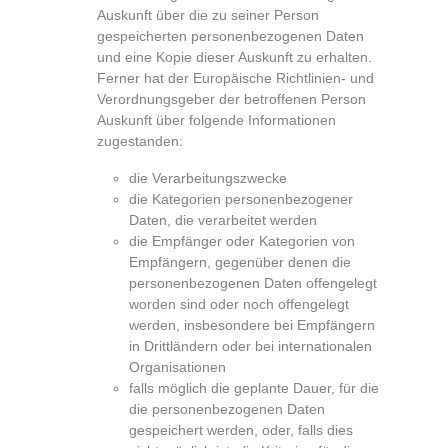
Auskunft über die zu seiner Person
gespeicherten personenbezogenen Daten
und eine Kopie dieser Auskunft zu erhalten.
Ferner hat der Europäische Richtlinien- und
Verordnungsgeber der betroffenen Person
Auskunft über folgende Informationen
zugestanden:
die Verarbeitungszwecke
die Kategorien personenbezogener
Daten, die verarbeitet werden
die Empfänger oder Kategorien von
Empfängern, gegenüber denen die
personenbezogenen Daten offengelegt
worden sind oder noch offengelegt
werden, insbesondere bei Empfängern
in Drittländern oder bei internationalen
Organisationen
falls möglich die geplante Dauer, für die
die personenbezogenen Daten
gespeichert werden, oder, falls dies