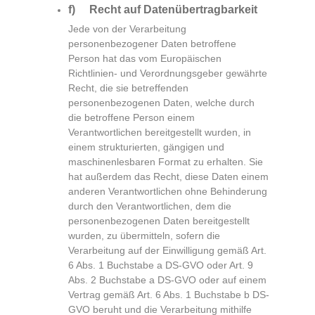
f) Recht auf Datenübertragbarkeit
Jede von der Verarbeitung
personenbezogener Daten betroffene
Person hat das vom Europäischen
Richtlinien- und Verordnungsgeber gewährte
Recht, die sie betreffenden
personenbezogenen Daten, welche durch
die betroffene Person einem
Verantwortlichen bereitgestellt wurden, in
einem strukturierten, gängigen und
maschinenlesbaren Format zu erhalten. Sie
hat außerdem das Recht, diese Daten einem
anderen Verantwortlichen ohne Behinderung
durch den Verantwortlichen, dem die
personenbezogenen Daten bereitgestellt
wurden, zu übermitteln, sofern die
Verarbeitung auf der Einwilligung gemäß Art.
6 Abs. 1 Buchstabe a DS-GVO oder Art. 9
Abs. 2 Buchstabe a DS-GVO oder auf einem
Vertrag gemäß Art. 6 Abs. 1 Buchstabe b DS-
GVO beruht und die Verarbeitung mithilfe