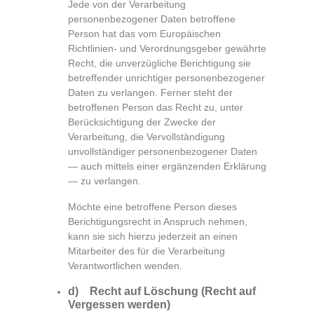
Jede von der Verarbeitung
personenbezogener Daten betroffene
Person hat das vom Europäischen
Richtlinien- und Verordnungsgeber gewährte
Recht, die unverzügliche Berichtigung sie
betreffender unrichtiger personenbezogener
Daten zu verlangen. Ferner steht der
betroffenen Person das Recht zu, unter
Berücksichtigung der Zwecke der
Verarbeitung, die Vervollständigung
unvollständiger personenbezogener Daten
— auch mittels einer ergänzenden Erklärung
— zu verlangen.
Möchte eine betroffene Person dieses
Berichtigungsrecht in Anspruch nehmen,
kann sie sich hierzu jederzeit an einen
Mitarbeiter des für die Verarbeitung
Verantwortlichen wenden.
d) Recht auf Löschung (Recht auf
Vergessen werden)