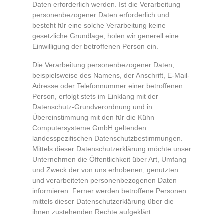
Daten erforderlich werden. Ist die Verarbeitung
personenbezogener Daten erforderlich und
besteht für eine solche Verarbeitung keine
gesetzliche Grundlage, holen wir generell eine
Einwilligung der betroffenen Person ein.
Die Verarbeitung personenbezogener Daten,
beispielsweise des Namens, der Anschrift, E-Mail-
Adresse oder Telefonnummer einer betroffenen
Person, erfolgt stets im Einklang mit der
Datenschutz-Grundverordnung und in
Übereinstimmung mit den für die Kühn
Computersysteme GmbH geltenden
landesspezifischen Datenschutzbestimmungen.
Mittels dieser Datenschutzerklärung möchte unser
Unternehmen die Öffentlichkeit über Art, Umfang
und Zweck der von uns erhobenen, genutzten
und verarbeiteten personenbezogenen Daten
informieren. Ferner werden betroffene Personen
mittels dieser Datenschutzerklärung über die
ihnen zustehenden Rechte aufgeklärt.