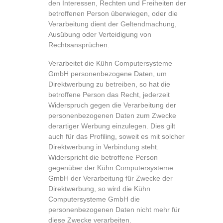
den Interessen, Rechten und Freiheiten der
betroffenen Person überwiegen, oder die
Verarbeitung dient der Geltendmachung,
Ausübung oder Verteidigung von
Rechtsansprüchen.
Verarbeitet die Kühn Computersysteme
GmbH personenbezogene Daten, um
Direktwerbung zu betreiben, so hat die
betroffene Person das Recht, jederzeit
Widerspruch gegen die Verarbeitung der
personenbezogenen Daten zum Zwecke
derartiger Werbung einzulegen. Dies gilt
auch für das Profiling, soweit es mit solcher
Direktwerbung in Verbindung steht.
Widerspricht die betroffene Person
gegenüber der Kühn Computersysteme
GmbH der Verarbeitung für Zwecke der
Direktwerbung, so wird die Kühn
Computersysteme GmbH die
personenbezogenen Daten nicht mehr für
diese Zwecke verarbeiten.