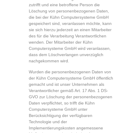
zutrifft und eine betroffene Person die
Löschung von personenbezogenen Daten,
die bei der Kühn Computersysteme GmbH
gespeichert sind, veranlassen möchte, kann
sie sich hierzu jederzeit an einen Mitarbeiter
des für die Verarbeitung Verantwortlichen
wenden. Der Mitarbeiter der Kühn
Computersysteme GmbH wird veranlassen,
dass dem Löschverlangen unverzüglich
nachgekommen wird.
Wurden die personenbezogenen Daten von
der Kühn Computersysteme GmbH öffentlich
gemacht und ist unser Unternehmen als
Verantwortlicher gemäß Art. 17 Abs. 1 DS-
GVO zur Löschung der personenbezogenen
Daten verpflichtet, so trifft die Kühn
Computersysteme GmbH unter
Berücksichtigung der verfügbaren
Technologie und der
Implementierungskosten angemessene