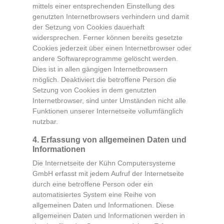
mittels einer entsprechenden Einstellung des
genutzten Internetbrowsers verhindern und damit
der Setzung von Cookies dauerhaft
widersprechen. Ferner können bereits gesetzte
Cookies jederzeit über einen Internetbrowser oder
andere Softwareprogramme gelöscht werden.
Dies ist in allen gängigen Internetbrowsern
möglich. Deaktiviert die betroffene Person die
Setzung von Cookies in dem genutzten
Internetbrowser, sind unter Umständen nicht alle
Funktionen unserer Internetseite vollumfänglich
nutzbar.
4. Erfassung von allgemeinen Daten und
Informationen
Die Internetseite der Kühn Computersysteme
GmbH erfasst mit jedem Aufruf der Internetseite
durch eine betroffene Person oder ein
automatisiertes System eine Reihe von
allgemeinen Daten und Informationen. Diese
allgemeinen Daten und Informationen werden in