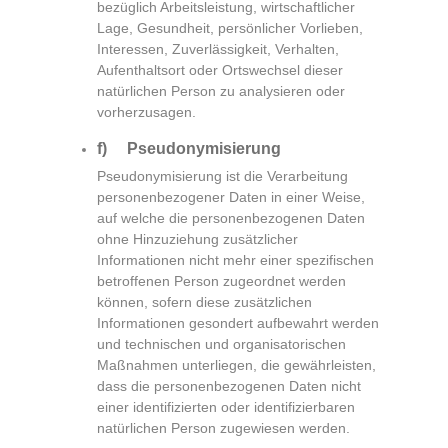
bezüglich Arbeitsleistung, wirtschaftlicher
Lage, Gesundheit, persönlicher Vorlieben,
Interessen, Zuverlässigkeit, Verhalten,
Aufenthaltsort oder Ortswechsel dieser
natürlichen Person zu analysieren oder
vorherzusagen.
f) Pseudonymisierung
Pseudonymisierung ist die Verarbeitung
personenbezogener Daten in einer Weise,
auf welche die personenbezogenen Daten
ohne Hinzuziehung zusätzlicher
Informationen nicht mehr einer spezifischen
betroffenen Person zugeordnet werden
können, sofern diese zusätzlichen
Informationen gesondert aufbewahrt werden
und technischen und organisatorischen
Maßnahmen unterliegen, die gewährleisten,
dass die personenbezogenen Daten nicht
einer identifizierten oder identifizierbaren
natürlichen Person zugewiesen werden.