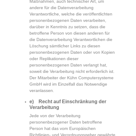
Maßnahmen, auch technischer Art, um
andere für die Datenverarbeitung
Verantwortliche, welche die veröffentlichten
personenbezogenen Daten verarbeiten,
darüber in Kenntnis zu setzen, dass die
betroffene Person von diesen anderen für
die Datenverarbeitung Verantwortlichen die
Löschung sämtlicher Links zu diesen
personenbezogenen Daten oder von Kopien
oder Replikationen dieser
personenbezogenen Daten verlangt hat,
soweit die Verarbeitung nicht erforderlich ist.
Der Mitarbeiter der Kühn Computersysteme
GmbH wird im Einzelfall das Notwendige
veranlassen.
e) Recht auf Einschränkung der
Verarbeitung
Jede von der Verarbeitung
personenbezogener Daten betroffene
Person hat das vom Europäischen
Richtlinien- und Verordnungsgeber gewährte