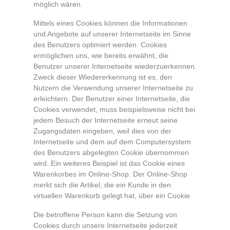
möglich wären.
Mittels eines Cookies können die Informationen
und Angebote auf unserer Internetseite im Sinne
des Benutzers optimiert werden. Cookies
ermöglichen uns, wie bereits erwähnt, die
Benutzer unserer Internetseite wiederzuerkennen.
Zweck dieser Wiedererkennung ist es, den
Nutzern die Verwendung unserer Internetseite zu
erleichtern. Der Benutzer einer Internetseite, die
Cookies verwendet, muss beispielsweise nicht bei
jedem Besuch der Internetseite erneut seine
Zugangsdaten eingeben, weil dies von der
Internetseite und dem auf dem Computersystem
des Benutzers abgelegten Cookie übernommen
wird. Ein weiteres Beispiel ist das Cookie eines
Warenkorbes im Online-Shop. Der Online-Shop
merkt sich die Artikel, die ein Kunde in den
virtuellen Warenkorb gelegt hat, über ein Cookie.
Die betroffene Person kann die Setzung von
Cookies durch unsere Internetseite jederzeit