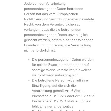
Jede von der Verarbeitung
personenbezogener Daten betroffene
Person hat das vom Europäischen
Richtlinien- und Verordnungsgeber gewährte
Recht, von dem Verantwortlichen zu
verlangen, dass die sie betreffenden
personenbezogenen Daten unverzüglich
gelöscht werden, sofern einer der folgenden
Gründe zutrifft und soweit die Verarbeitung
nicht erforderlich ist:
Die personenbezogenen Daten wurden
für solche Zwecke erhoben oder auf
sonstige Weise verarbeitet, für welche
sie nicht mehr notwendig sind.
Die betroffene Person widerruft ihre
Einwilligung, auf die sich die
Verarbeitung gemäß Art. 6 Abs. 1
Buchstabe a DS-GVO oder Art. 9 Abs. 2
Buchstabe a DS-GVO stützte, und es
fehlt an einer anderweitigen