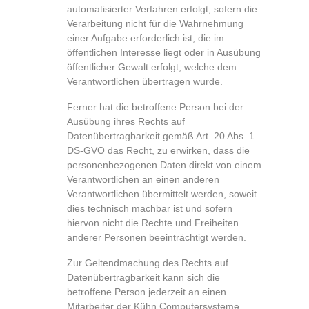
automatisierter Verfahren erfolgt, sofern die
Verarbeitung nicht für die Wahrnehmung
einer Aufgabe erforderlich ist, die im
öffentlichen Interesse liegt oder in Ausübung
öffentlicher Gewalt erfolgt, welche dem
Verantwortlichen übertragen wurde.
Ferner hat die betroffene Person bei der
Ausübung ihres Rechts auf
Datenübertragbarkeit gemäß Art. 20 Abs. 1
DS-GVO das Recht, zu erwirken, dass die
personenbezogenen Daten direkt von einem
Verantwortlichen an einen anderen
Verantwortlichen übermittelt werden, soweit
dies technisch machbar ist und sofern
hiervon nicht die Rechte und Freiheiten
anderer Personen beeinträchtigt werden.
Zur Geltendmachung des Rechts auf
Datenübertragbarkeit kann sich die
betroffene Person jederzeit an einen
Mitarbeiter der Kühn Computersysteme