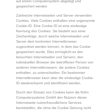
auf einem Computersystem abgelegt und
gespeichert werden.
Zahlreiche Internetseiten und Server verwenden
Cookies. Viele Cookies enthalten eine sogenannte
Cookie-ID. Eine Cookie-ID ist eine eindeutige
Kennung des Cookies. Sie besteht aus einer
Zeichenfolge, durch welche Internetseiten und
Server dem konkreten Internetbrowser
zugeordnet werden können, in dem das Cookie
gespeichert wurde. Dies ermöglicht es den
besuchten Internetseiten und Servern, den
individuellen Browser der betroffenen Person von
anderen Internetbrowsern, die andere Cookies
enthalten, zu unterscheiden. Ein bestimmter
Internetbrowser kann über die eindeutige Cookie-
ID wiedererkannt und identifiziert werden.
Durch den Einsatz von Cookies kann die Kühn
Computersysteme GmbH den Nutzern dieser
Internetseite nutzerfreundlichere Services
bereitstellen, die ohne die Cookie-Setzung nicht