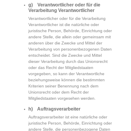
g) Verantwortlicher oder für die
Verarbeitung Verantwortlicher
Verantwortlicher oder für die Verarbeitung
Verantwortlicher ist die natürliche oder
juristische Person, Behörde, Einrichtung oder
andere Stelle, die allein oder gemeinsam mit
anderen über die Zwecke und Mittel der
Verarbeitung von personenbezogenen Daten
entscheidet. Sind die Zwecke und Mittel
dieser Verarbeitung durch das Unionsrecht
oder das Recht der Mitgliedstaaten
vorgegeben, so kann der Verantwortliche
beziehungsweise können die bestimmten
Kriterien seiner Benennung nach dem
Unionsrecht oder dem Recht der
Mitgliedstaaten vorgesehen werden.
h) Auftragsverarbeiter
Auftragsverarbeiter ist eine natürliche oder
juristische Person, Behörde, Einrichtung oder
andere Stelle, die personenbezogene Daten