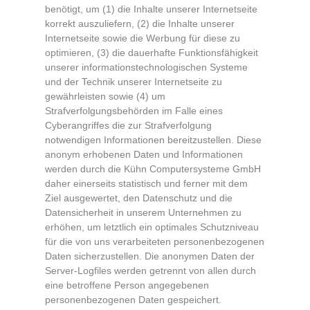
benötigt, um (1) die Inhalte unserer Internetseite
korrekt auszuliefern, (2) die Inhalte unserer
Internetseite sowie die Werbung für diese zu
optimieren, (3) die dauerhafte Funktionsfähigkeit
unserer informationstechnologischen Systeme
und der Technik unserer Internetseite zu
gewährleisten sowie (4) um
Strafverfolgungsbehörden im Falle eines
Cyberangriffes die zur Strafverfolgung
notwendigen Informationen bereitzustellen. Diese
anonym erhobenen Daten und Informationen
werden durch die Kühn Computersysteme GmbH
daher einerseits statistisch und ferner mit dem
Ziel ausgewertet, den Datenschutz und die
Datensicherheit in unserem Unternehmen zu
erhöhen, um letztlich ein optimales Schutzniveau
für die von uns verarbeiteten personenbezogenen
Daten sicherzustellen. Die anonymen Daten der
Server-Logfiles werden getrennt von allen durch
eine betroffene Person angegebenen
personenbezogenen Daten gespeichert.