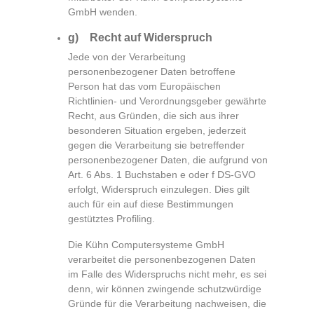
GmbH wenden.
g) Recht auf Widerspruch
Jede von der Verarbeitung
personenbezogener Daten betroffene
Person hat das vom Europäischen
Richtlinien- und Verordnungsgeber gewährte
Recht, aus Gründen, die sich aus ihrer
besonderen Situation ergeben, jederzeit
gegen die Verarbeitung sie betreffender
personenbezogener Daten, die aufgrund von
Art. 6 Abs. 1 Buchstaben e oder f DS-GVO
erfolgt, Widerspruch einzulegen. Dies gilt
auch für ein auf diese Bestimmungen
gestütztes Profiling.
Die Kühn Computersysteme GmbH
verarbeitet die personenbezogenen Daten
im Falle des Widerspruchs nicht mehr, es sei
denn, wir können zwingende schutzwürdige
Gründe für die Verarbeitung nachweisen, die