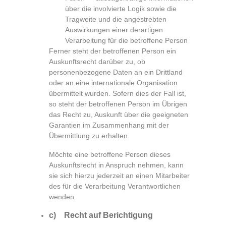
über die involvierte Logik sowie die
Tragweite und die angestrebten
Auswirkungen einer derartigen
Verarbeitung für die betroffene Person
Ferner steht der betroffenen Person ein
Auskunftsrecht darüber zu, ob
personenbezogene Daten an ein Drittland
oder an eine internationale Organisation
übermittelt wurden. Sofern dies der Fall ist,
so steht der betroffenen Person im Übrigen
das Recht zu, Auskunft über die geeigneten
Garantien im Zusammenhang mit der
Übermittlung zu erhalten.
Möchte eine betroffene Person dieses
Auskunftsrecht in Anspruch nehmen, kann
sie sich hierzu jederzeit an einen Mitarbeiter
des für die Verarbeitung Verantwortlichen
wenden.
c) Recht auf Berichtigung