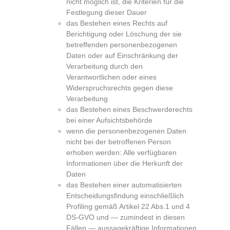
nicht möglich ist, die Kriterien für die
Festlegung dieser Dauer
das Bestehen eines Rechts auf
Berichtigung oder Löschung der sie
betreffenden personenbezogenen
Daten oder auf Einschränkung der
Verarbeitung durch den
Verantwortlichen oder eines
Widerspruchsrechts gegen diese
Verarbeitung
das Bestehen eines Beschwerderechts
bei einer Aufsichtsbehörde
wenn die personenbezogenen Daten
nicht bei der betroffenen Person
erhoben werden: Alle verfügbaren
Informationen über die Herkunft der
Daten
das Bestehen einer automatisierten
Entscheidungsfindung einschließlich
Profiling gemäß Artikel 22 Abs.1 und 4
DS-GVO und — zumindest in diesen
Fällen — aussagekräftige Informationen