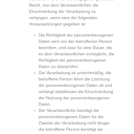
Recht, von dem Verantwortlichen die
Einschränkung der Verarbeitung zu
verlangen, wenn eine der folgenden
Voraussetzungen gegeben ist:
Die Richtigkeit der personenbezogenen
Daten wird von der betroffenen Person
bestritten, und zwar für eine Dauer, die
es dem Verantwortlichen ermöglicht, die
Richtigkeit der personenbezogenen
Daten zu überprüfen.
Die Verarbeitung ist unrechtmäßig, die
betroffene Person lehnt die Löschung
der personenbezogenen Daten ab und
verlangt stattdessen die Einschränkung
der Nutzung der personenbezogenen
Daten.
Der Verantwortliche benötigt die
personenbezogenen Daten für die
Zwecke der Verarbeitung nicht länger,
die betroffene Person benötigt sie