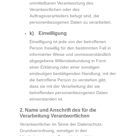
unmittelbaren Verantwortung des
Verantwortlichen oder des
Auftragsverarbeiters befugt sind, die
personenbezogenen Daten zu verarbeiten.
k) Einwilligung
Einwilligung ist jede von der betroffenen
Person freiwillig für den bestimmten Fall in
informierter Weise und unmissverständlich
abgegebene Willensbekundung in Form
einer Erklärung oder einer sonstigen
eindeutigen bestätigenden Handlung, mit der
die betroffene Person zu verstehen gibt,
dass sie mit der Verarbeitung der sie
betreffenden personenbezogenen Daten
einverstanden ist.
2. Name und Anschrift des für die
Verarbeitung Verantwortlichen
Verantwortlicher im Sinne der Datenschutz-
Grundverordnung, sonstiger in den