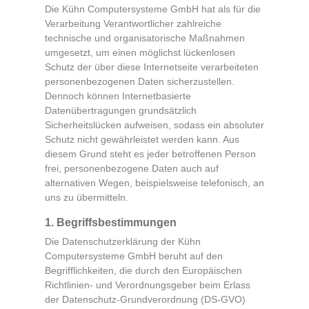
Die Kühn Computersysteme GmbH hat als für die
Verarbeitung Verantwortlicher zahlreiche
technische und organisatorische Maßnahmen
umgesetzt, um einen möglichst lückenlosen
Schutz der über diese Internetseite verarbeiteten
personenbezogenen Daten sicherzustellen.
Dennoch können Internetbasierte
Datenübertragungen grundsätzlich
Sicherheitslücken aufweisen, sodass ein absoluter
Schutz nicht gewährleistet werden kann. Aus
diesem Grund steht es jeder betroffenen Person
frei, personenbezogene Daten auch auf
alternativen Wegen, beispielsweise telefonisch, an
uns zu übermitteln.
1. Begriffsbestimmungen
Die Datenschutzerklärung der Kühn
Computersysteme GmbH beruht auf den
Begrifflichkeiten, die durch den Europäischen
Richtlinien- und Verordnungsgeber beim Erlass
der Datenschutz-Grundverordnung (DS-GVO)