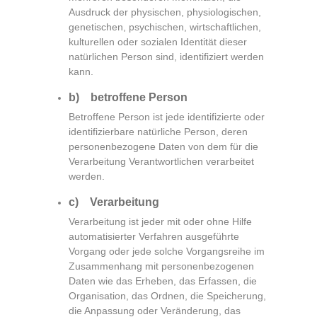
Ausdruck der physischen, physiologischen,
genetischen, psychischen, wirtschaftlichen,
kulturellen oder sozialen Identität dieser
natürlichen Person sind, identifiziert werden
kann.
b) betroffene Person
Betroffene Person ist jede identifizierte oder
identifizierbare natürliche Person, deren
personenbezogene Daten von dem für die
Verarbeitung Verantwortlichen verarbeitet
werden.
c) Verarbeitung
Verarbeitung ist jeder mit oder ohne Hilfe
automatisierter Verfahren ausgeführte
Vorgang oder jede solche Vorgangsreihe im
Zusammenhang mit personenbezogenen
Daten wie das Erheben, das Erfassen, die
Organisation, das Ordnen, die Speicherung,
die Anpassung oder Veränderung, das