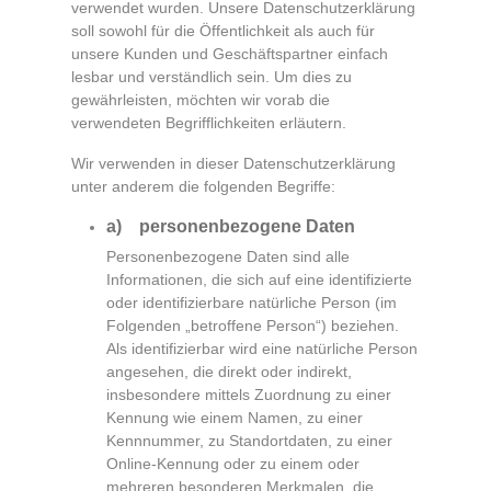
verwendet wurden. Unsere Datenschutzerklärung
soll sowohl für die Öffentlichkeit als auch für
unsere Kunden und Geschäftspartner einfach
lesbar und verständlich sein. Um dies zu
gewährleisten, möchten wir vorab die
verwendeten Begrifflichkeiten erläutern.
Wir verwenden in dieser Datenschutzerklärung
unter anderem die folgenden Begriffe:
a) personenbezogene Daten
Personenbezogene Daten sind alle
Informationen, die sich auf eine identifizierte
oder identifizierbare natürliche Person (im
Folgenden „betroffene Person“) beziehen.
Als identifizierbar wird eine natürliche Person
angesehen, die direkt oder indirekt,
insbesondere mittels Zuordnung zu einer
Kennung wie einem Namen, zu einer
Kennnummer, zu Standortdaten, zu einer
Online-Kennung oder zu einem oder
mehreren besonderen Merkmalen, die